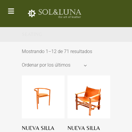
SEATING
Mostrando 1–12 de 71 resultados
Ordenar por los últimos
NUEVA SILLA
NUEVA SILLA