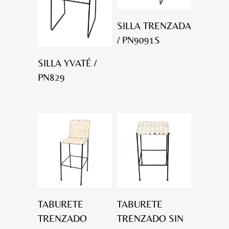
SILLA TRENZADA
/ PN9091S
SILLA YVATÉ /
PN829
TABURETE
TABURETE
TRENZADO
TRENZADO SIN