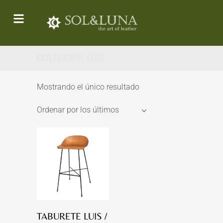
COLECCIÓN LUIS
Mostrando el único resultado
Ordenar por los últimos
TABURETE LUIS /