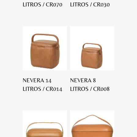
LITROS / CR070
LITROS / CR030
NEVERA 14
NEVERA 8
LITROS / CR014
LITROS / CR008