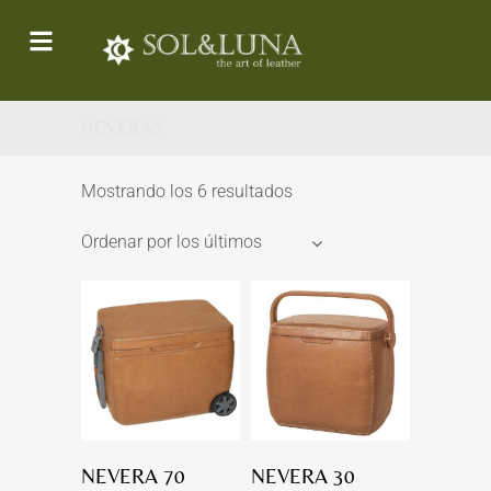
NEVERAS
Mostrando los 6 resultados
Ordenar por los últimos
NEVERA 70
NEVERA 30