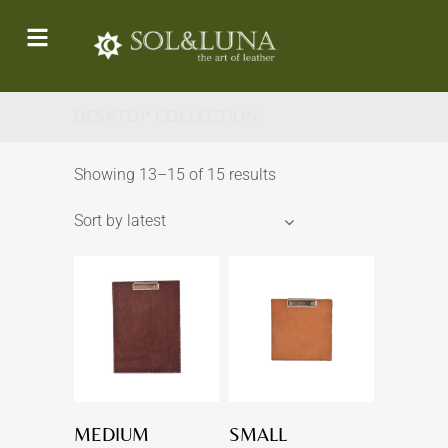
DESKTOP COLLECTION
Showing 13–15 of 15 results
Sort by latest
MEDIUM
SMALL