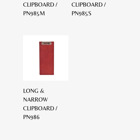
CLIPBOARD /
CLIPBOARD /
PN985M
PN985S
LONG &
NARROW
CLIPBOARD /
PN986