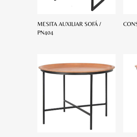
MESITA AUXILIAR SOFÁ /
CONS
PN404