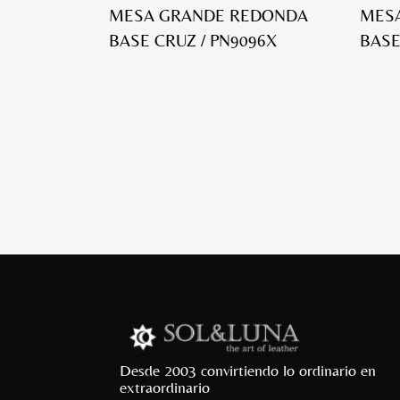
MESA GRANDE REDONDA
MES
BASE CRUZ / PN9096X
BASE
Desde 2003 convirtiendo lo ordinario en
extraordinario