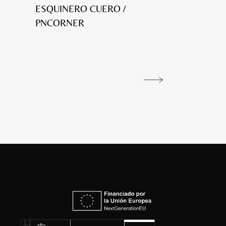
ESQUINERO CUERO /
PNCORNER