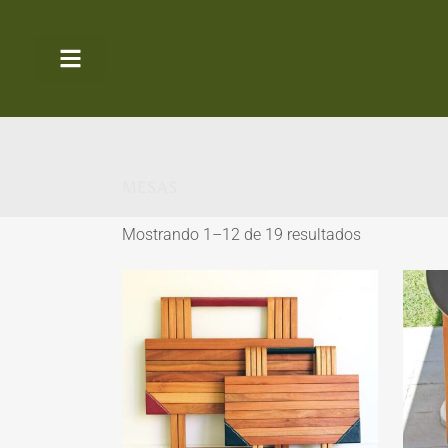
MESAS
Mostrando 1–12 de 19 resultados