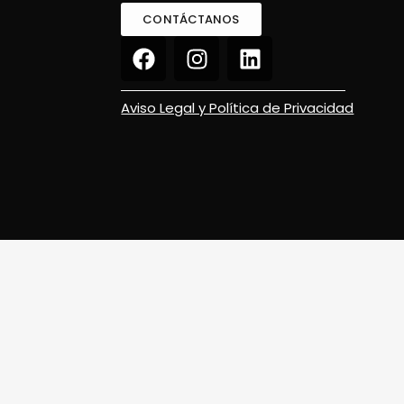
CONTÁCTANOS
Aviso Legal y Política de Privacidad