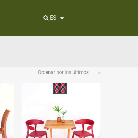
ES
Ordenar por los últimos