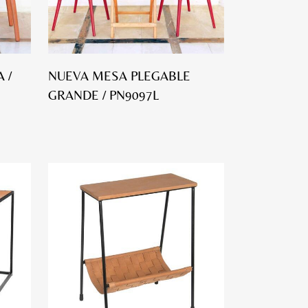
 /
NUEVA MESA PLEGABLE
GRANDE / PN9097L