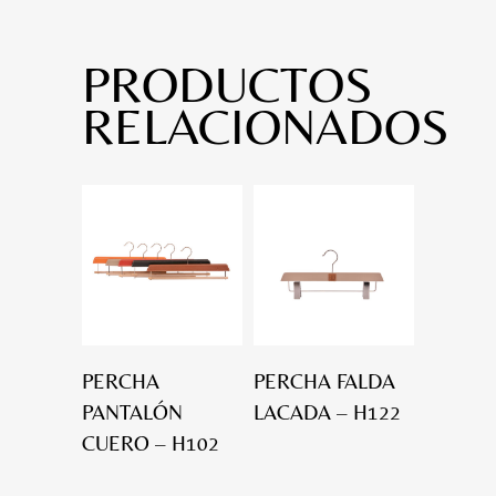
PRODUCTOS
RELACIONADOS
PERCHA
PERCHA FALDA
PANTALÓN
LACADA – H122
CUERO – H102