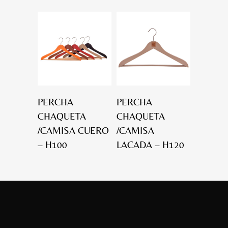
PERCHA
PERCHA
CHAQUETA
CHAQUETA
/CAMISA CUERO
/CAMISA
– H100
LACADA – H120