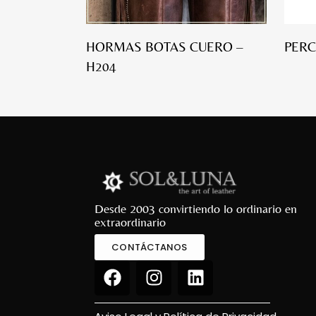
HORMAS BOTAS CUERO –
PERC
H204
Desde 2003 convirtiendo lo ordinario en
extraordinario
CONTÁCTANOS