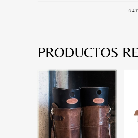
CA
PRODUCTOS R