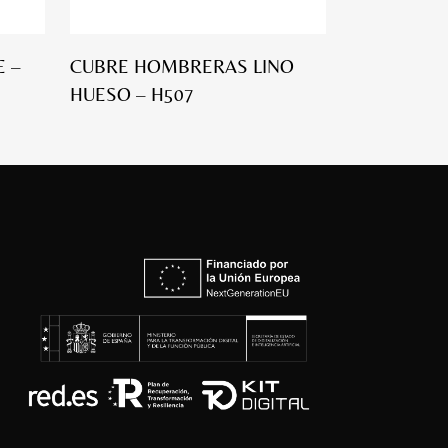
 –
CUBRE HOMBRERAS LINO
HUESO – H507