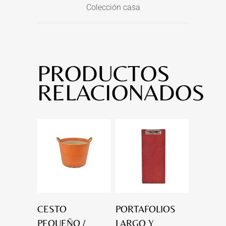
Colección casa
PRODUCTOS
RELACIONADOS
CESTO
PORTAFOLIOS
PEQUEÑO /
LARGO Y