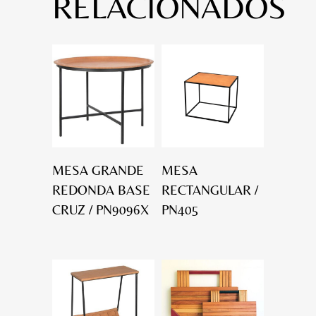
RELACIONADOS
MESA GRANDE
MESA
REDONDA BASE
RECTANGULAR /
CRUZ / PN9096X
PN405