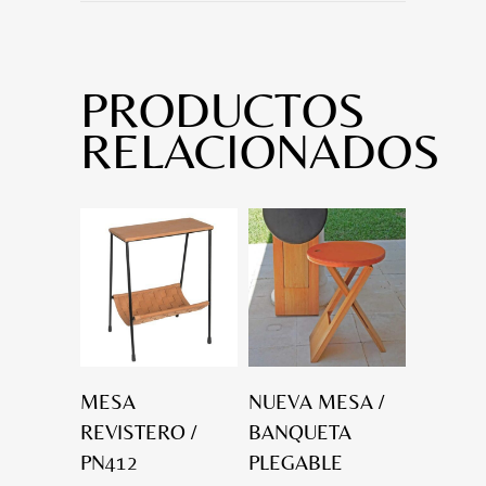
PRODUCTOS
RELACIONADOS
MESA
NUEVA MESA /
REVISTERO /
BANQUETA
PN412
PLEGABLE