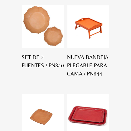
SET DE 2
NUEVA BANDEJA
FUENTES / PN840
PLEGABLE PARA
CAMA / PN844