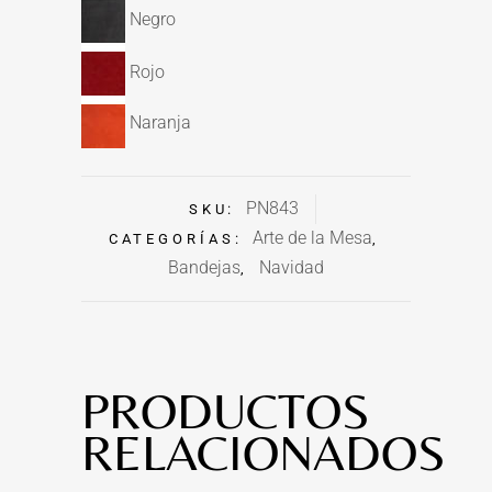
Negro
Rojo
Naranja
PN843
SKU:
Arte de la Mesa
CATEGORÍAS:
,
Bandejas
Navidad
,
PRODUCTOS
RELACIONADOS