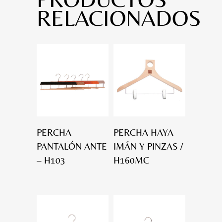
RELACIONADOS
PERCHA
PERCHA HAYA
PANTALÓN ANTE
IMÁN Y PINZAS /
– H103
H160MC