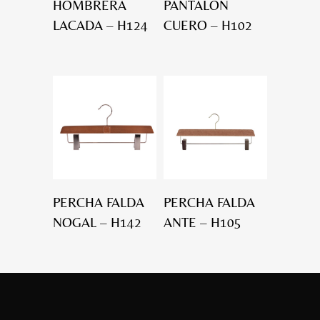
HOMBRERA
PANTALÓN
LACADA – H124
CUERO – H102
PERCHA FALDA
PERCHA FALDA
NOGAL – H142
ANTE – H105