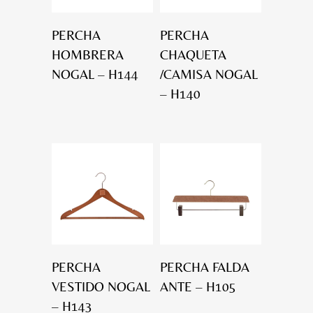
PERCHA
PERCHA
HOMBRERA
CHAQUETA
NOGAL – H144
/CAMISA NOGAL
– H140
PERCHA
PERCHA FALDA
VESTIDO NOGAL
ANTE – H105
– H143