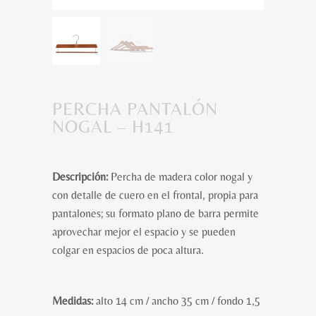
PERCHA PANTALÓN
NOGAL – H141
Descripción:
Percha de madera color nogal y
con detalle de cuero en el frontal, propia para
pantalones; su formato plano de barra permite
aprovechar mejor el espacio y se pueden
colgar en espacios de poca altura.
Medidas:
alto 14 cm / ancho 35 cm / fondo 1,5