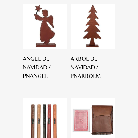
ANGEL DE
ARBOL DE
NAVIDAD /
NAVIDAD /
PNANGEL
PNARBOLM