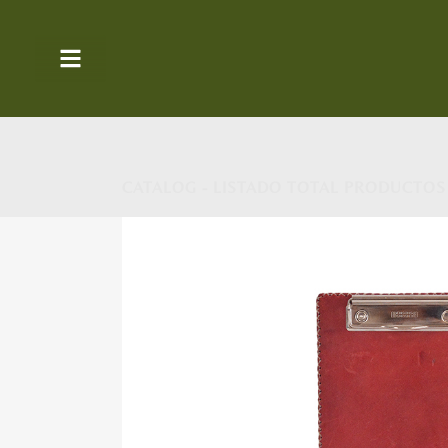
CATALOG - LISTADO TOTAL PRODUCTOS