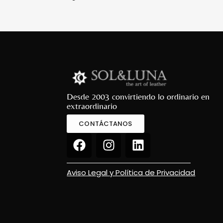
Desde 2003 convirtiendo lo ordinario en
extraordinario
CONTÁCTANOS
Aviso Legal y Política de Privacidad