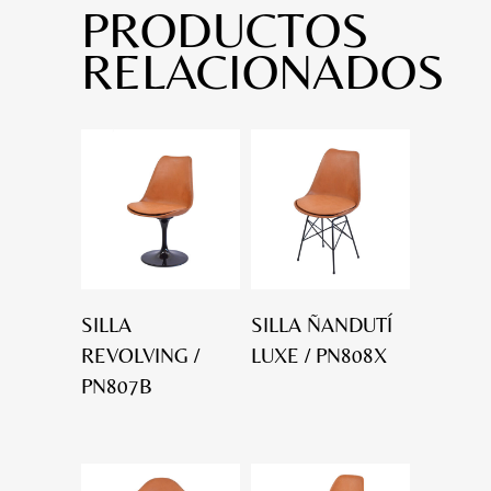
PRODUCTOS
RELACIONADOS
SILLA
SILLA ÑANDUTÍ
REVOLVING /
LUXE / PN808X
PN807B