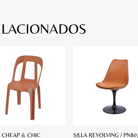
ELACIONADOS
A CHEAP & CHIC
SILLA REVOLVING / PN80