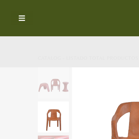
CATALOG - LISTADO TOTAL PRODUCTOS