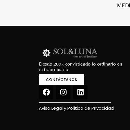
MEDI
Desde 2003 convirtiendo lo ordinario en
extraordinario
CONTÁCTANOS
Aviso Legal y Política de Privacidad