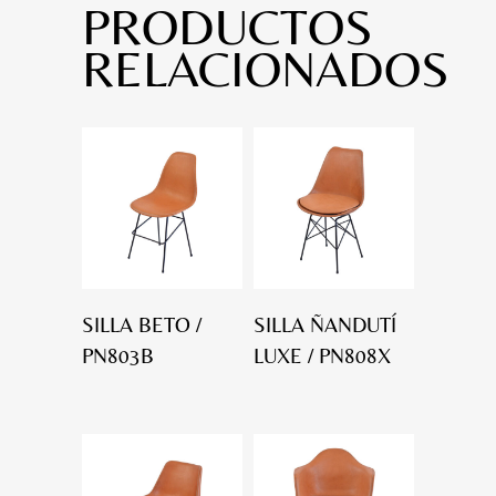
PRODUCTOS
RELACIONADOS
SILLA BETO /
SILLA ÑANDUTÍ
PN803B
LUXE / PN808X