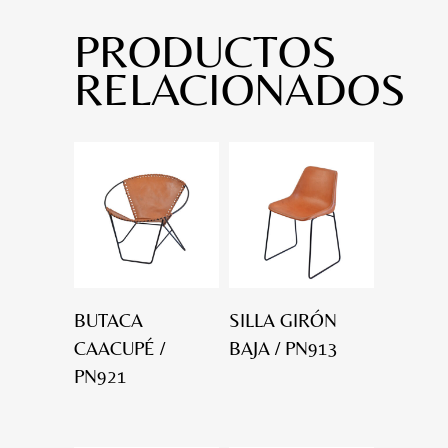
PRODUCTOS
RELACIONADOS
BUTACA
SILLA GIRÓN
CAACUPÉ /
BAJA / PN913
PN921