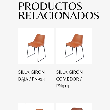
PRODUCTOS
RELACIONADOS
SILLA GIRÓN
SILLA GIRÓN
BAJA / PN913
COMEDOR /
PN914