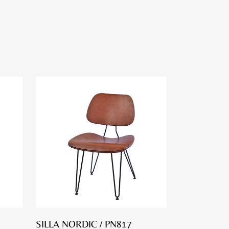
SILLA NORDIC / PN817