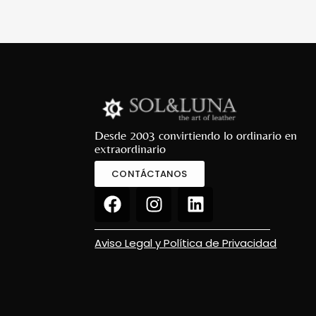
Desde 2003 convirtiendo lo ordinario en
extraordinario
CONTÁCTANOS
Aviso Legal y Política de Privacidad