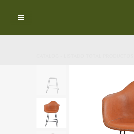
CATALOG - LISTADO TOTAL PRODUCTOS