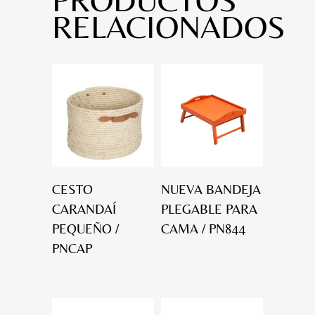
RELACIONADOS
CESTO
NUEVA BANDEJA
CARANDAÍ
PLEGABLE PARA
PEQUEÑO /
CAMA / PN844
PNCAP