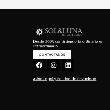
Desde 2003 convirtiendo lo ordinario en
extraordinario
CONTÁCTANOS
Aviso Legal y Política de Privacidad