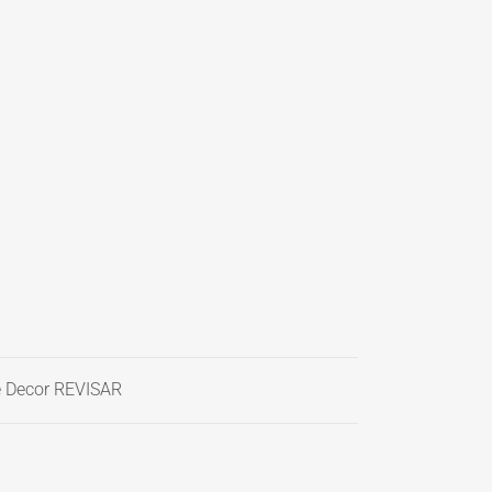
 Decor REVISAR