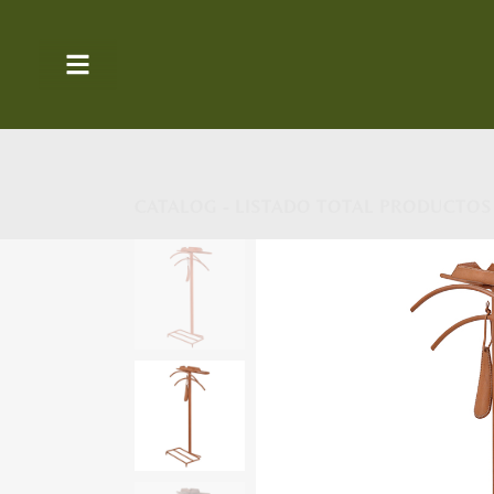
CATALOG - LISTADO TOTAL PRODUCTOS