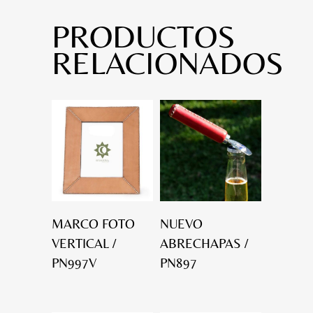
PRODUCTOS
RELACIONADOS
MARCO FOTO
NUEVO
VERTICAL /
ABRECHAPAS /
PN997V
PN897