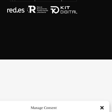
Manage Consent