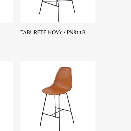
TABURETE HOVY / PN811B