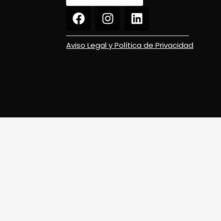
Aviso Legal y Política de Privacidad