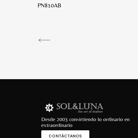
PN810AB
Desde 2003 convirtiendo lo ordinario en
extraordinario
CONTÁCTANOS