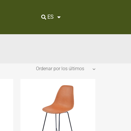
ES
Ordenar por los últimos