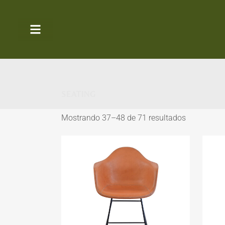
SEATING
Mostrando 37–48 de 71 resultados