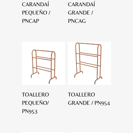
CARANDAÍ
CARANDAÍ
PEQUEÑO /
GRANDE /
PNCAP
PNCAG
TOALLERO
TOALLERO
PEQUEÑO/
GRANDE / PN954
PN953