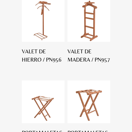
VALET DE
VALET DE
HIERRO / PN956
MADERA / PN957