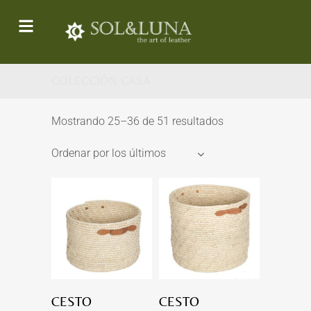
COLECCIÓN CASA
Mostrando 25–36 de 51 resultados
Ordenar por los últimos
CESTO
CESTO