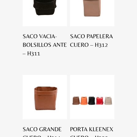
SACO VACIA-
SACO PAPELERA
BOLSILLOS ANTE
CUERO – H312
– H311
SACO GRANDE
PORTA KLEENEX