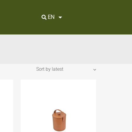
EN
Sort by latest