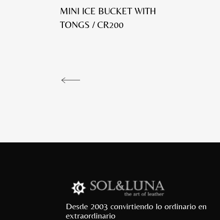
MINI ICE BUCKET WITH
TONGS / CR200
Desde 2003 convirtiendo lo ordinario en
extraordinario