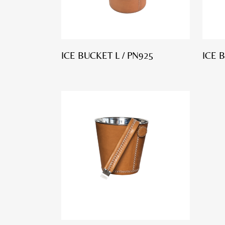
ICE BUCKET L / PN925
ICE 