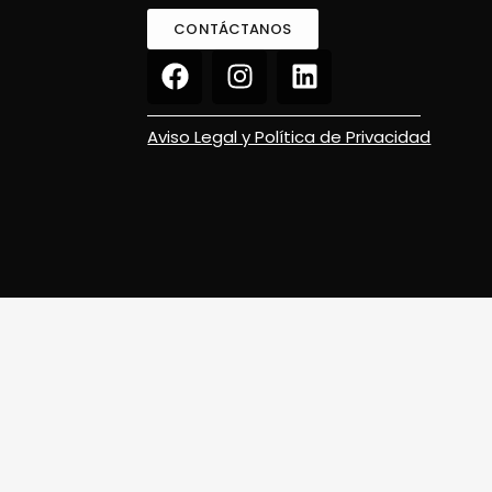
CONTÁCTANOS
Aviso Legal y Política de Privacidad