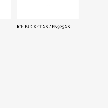
ICE BUCKET XS / PN925XS