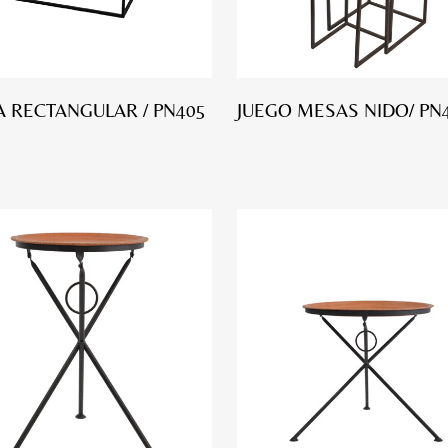
 RECTANGULAR / PN405
JUEGO MESAS NIDO/ PN