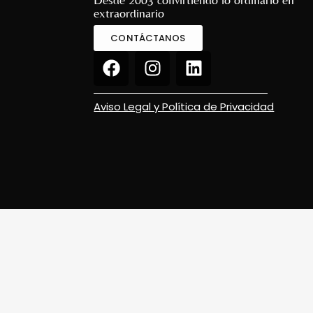
extraordinario
CONTÁCTANOS
Aviso Legal y Política de Privacidad