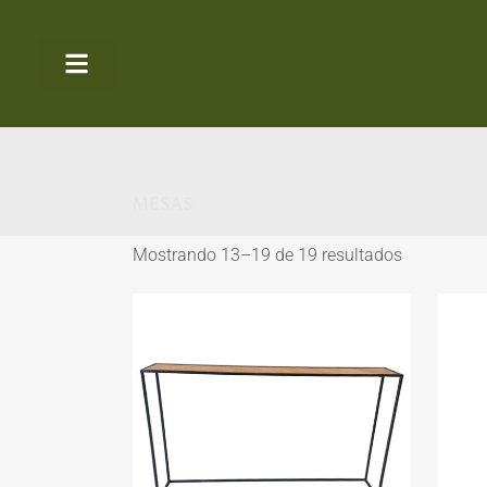
MESAS
Mostrando 13–19 de 19 resultados