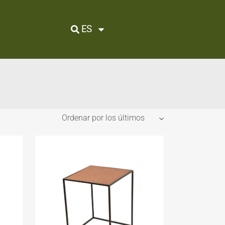
ES
Ordenar por los últimos