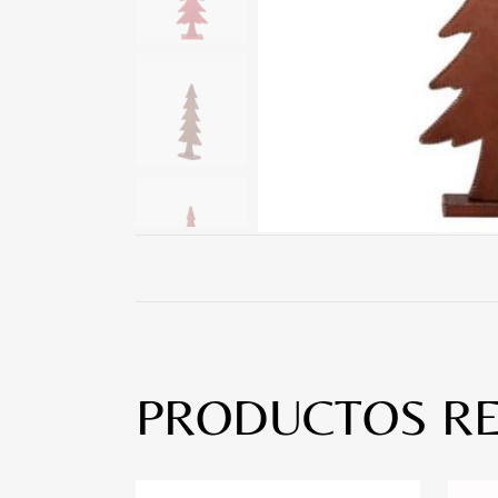
PRODUCTOS R