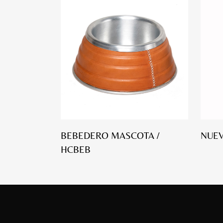
BEBEDERO MASCOTA /
NUEV
HCBEB