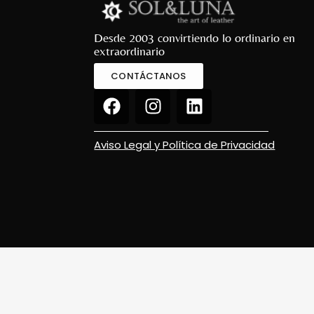
Desde 2003 convirtiendo lo ordinario en
extraordinario
CONTÁCTANOS
Aviso Legal y Política de Privacidad