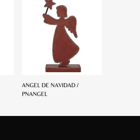
ANGEL DE NAVIDAD /
PNANGEL