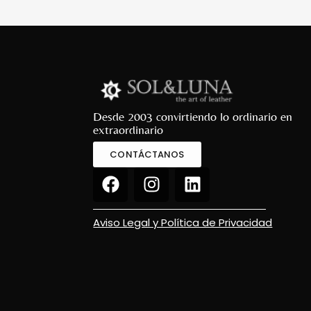
Desde 2003 convirtiendo lo ordinario en
extraordinario
CONTÁCTANOS
Aviso Legal y Política de Privacidad