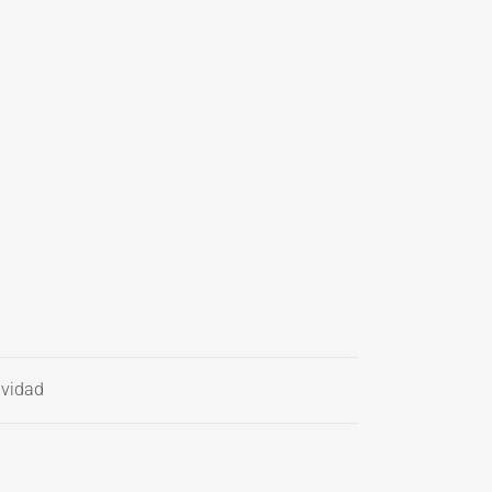
vidad