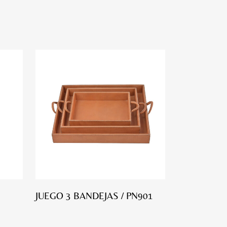
JUEGO 3 BANDEJAS / PN901