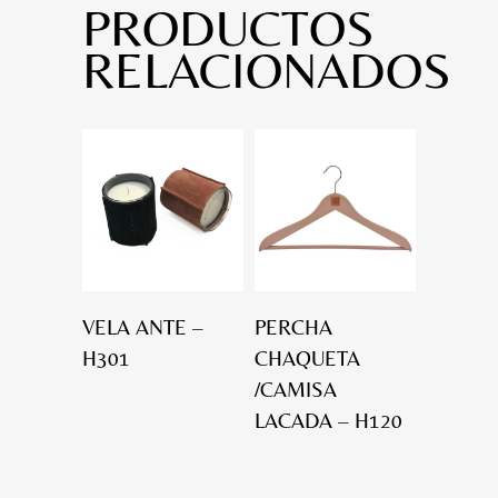
PRODUCTOS
RELACIONADOS
VELA ANTE –
PERCHA
H301
CHAQUETA
/CAMISA
LACADA – H120