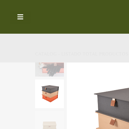
CATALOG - LISTADO TOTAL PRODUCTOS