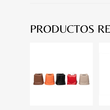
PRODUCTOS R