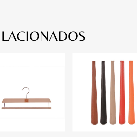
ELACIONADOS