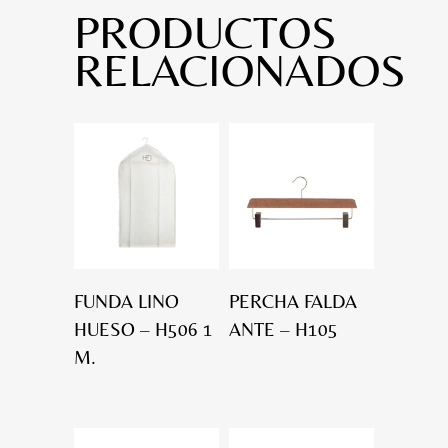
PRODUCTOS
RELACIONADOS
FUNDA LINO
PERCHA FALDA
HUESO – H506 1
ANTE – H105
M.