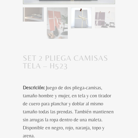
SET 2 PLIEGA CAMISAS
TELA – H523
Descrición:
Juego de dos pliega-camisas,
tamaño hombre y mujer, en tela y con tirador
de cuero para planchar y doblar al mismo
tamaño todas las prendas. También mantienen
sin arrugas la ropa dentro de una maleta.
Disponible en negro, rojo, naranja, topo y
arena.