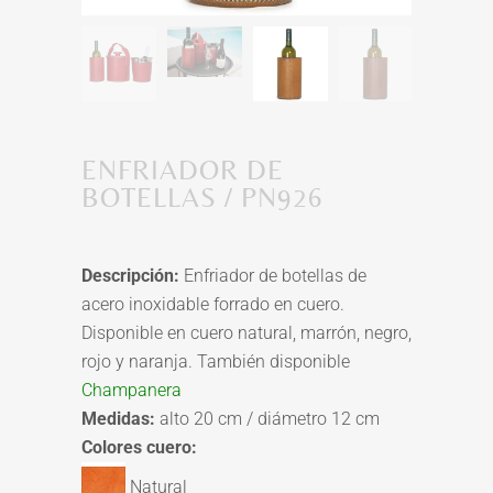
ENFRIADOR DE
BOTELLAS / PN926
Descripción:
Enfriador de botellas de
acero inoxidable forrado en cuero.
Disponible en cuero natural, marrón, negro,
rojo y naranja. También disponible
Champanera
Medidas:
alto 20 cm / diámetro 12 cm
Colores cuero:
Natural