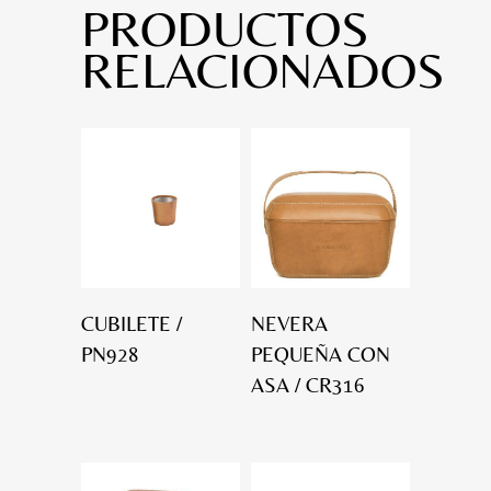
PRODUCTOS
RELACIONADOS
CUBILETE /
NEVERA
PN928
PEQUEÑA CON
ASA / CR316