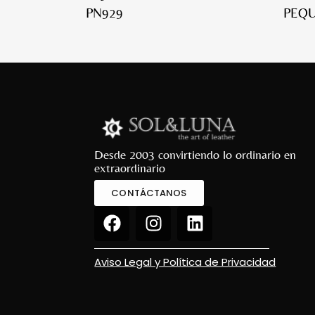
PN929
PEQU
Desde 2003 convirtiendo lo ordinario en
extraordinario
CONTÁCTANOS
Aviso Legal y Política de Privacidad