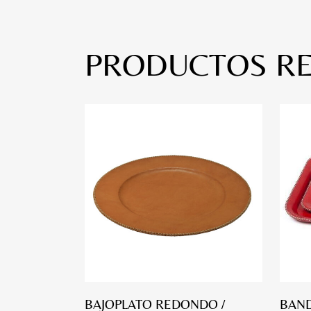
PRODUCTOS R
BAJOPLATO REDONDO /
BAND