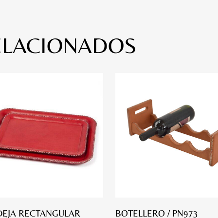
ELACIONADOS
EJA RECTANGULAR
BOTELLERO / PN973