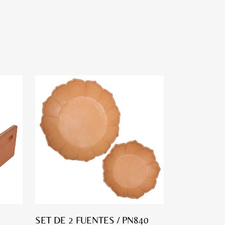
SET DE 2 FUENTES / PN840