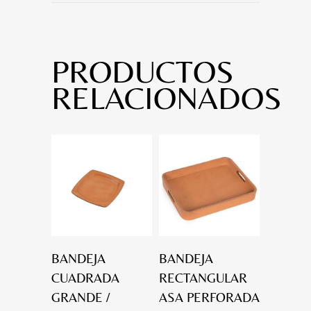
PRODUCTOS
RELACIONADOS
BANDEJA
BANDEJA
CUADRADA
RECTANGULAR
GRANDE /
ASA PERFORADA