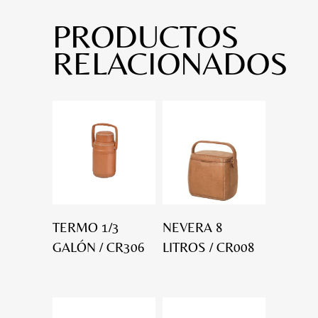
PRODUCTOS
RELACIONADOS
TERMO 1/3
NEVERA 8
GALÓN / CR306
LITROS / CR008