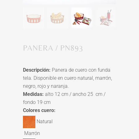
PANERA / PN893
Descripción:
Panera de cuero con funda
tela. Disponible en cuero natural, marrón,
negro, rojo y naranja.
Medidas:
alto 12 cm / ancho 25 cm /
fondo 19 cm
Colores cuero:
Natural
Marrón