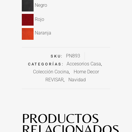
Negro
Rojo
Naranja
PN893
SKU:
Accesorios Casa
CATEGORÍAS:
,
Colección Cocina
Home Decor
,
REVISAR
Navidad
,
PRODUCTOS
RELACIONADOS