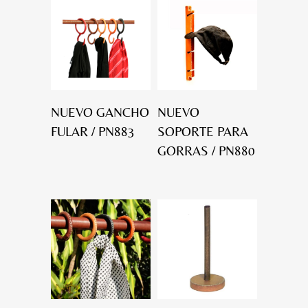
NUEVO GANCHO
NUEVO
FULAR / PN883
SOPORTE PARA
GORRAS / PN880