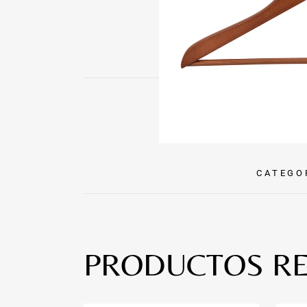
CATEGO
PRODUCTOS R