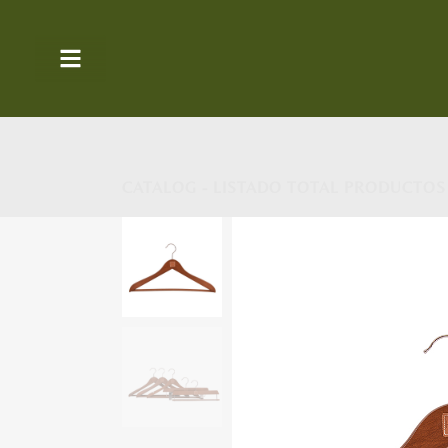
CATALOG - LISTADO TOTAL PRODUCTOS