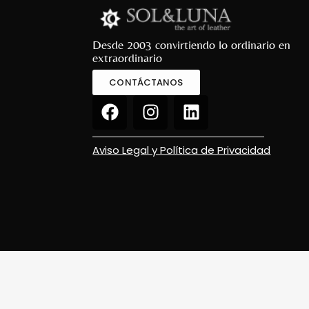
Desde 2003 convirtiendo lo ordinario en
extraordinario
CONTÁCTANOS
Aviso Legal y Política de Privacidad