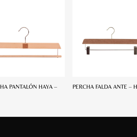
HA PANTALÓN HAYA –
PERCHA FALDA ANTE – 