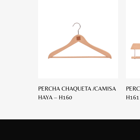
PERCHA CHAQUETA /CAMISA
PERC
HAYA – H160
H161