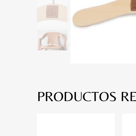
PRODUCTOS R