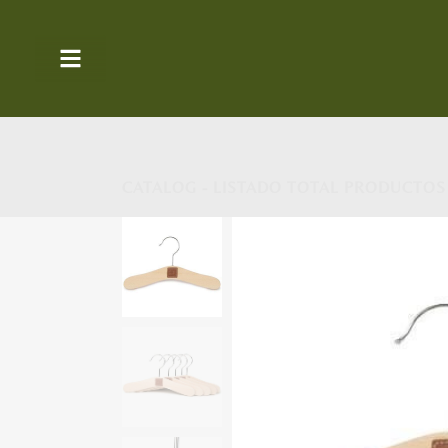
CATALOG - LISTADO TOTAL PRODUCTOS