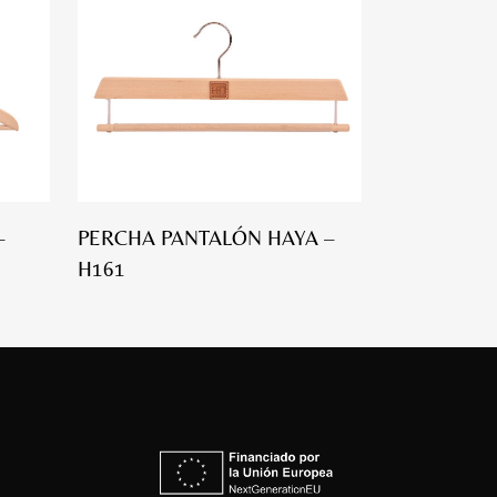
–
PERCHA PANTALÓN HAYA –
H161