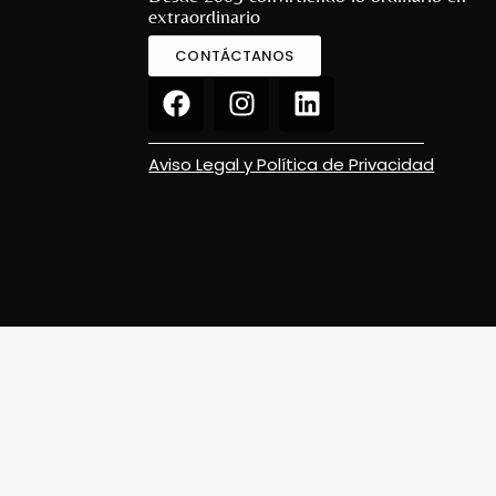
extraordinario
CONTÁCTANOS
Aviso Legal y Política de Privacidad