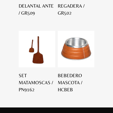
DELANTAL ANTE
REGADERA /
/ GR509
GR502
SET
BEBEDERO
MATAMOSCAS /
MASCOTA /
PN9162
HCBEB