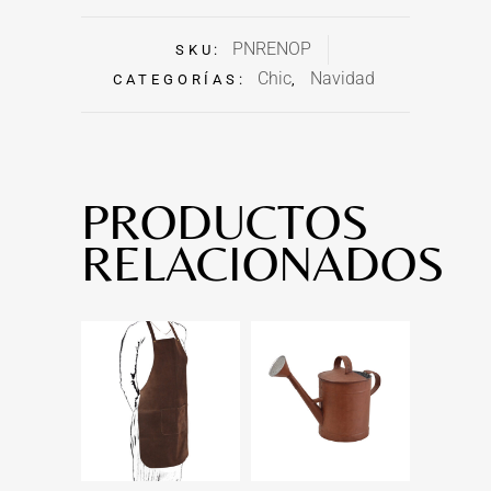
PNRENOP
SKU:
Chic
Navidad
CATEGORÍAS:
,
PRODUCTOS
RELACIONADOS