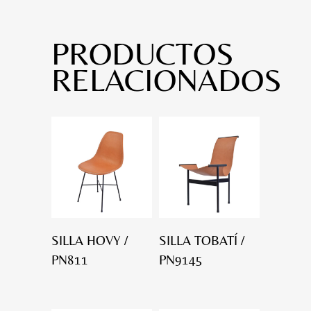
PRODUCTOS
RELACIONADOS
SILLA HOVY /
SILLA TOBATÍ /
PN811
PN9145