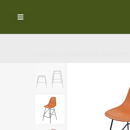
CATALOG - LISTADO TOTAL PRODUCTOS