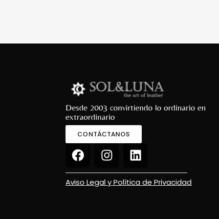
Desde 2003 convirtiendo lo ordinario en
extraordinario
CONTÁCTANOS
Aviso Legal y Política de Privacidad