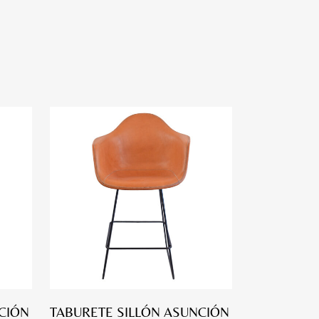
CIÓN
TABURETE SILLÓN ASUNCIÓN