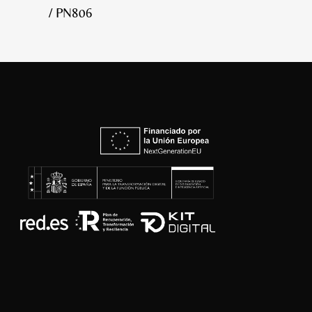
/ PN806