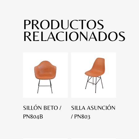
PRODUCTOS
RELACIONADOS
SILLÓN BETO /
SILLA ASUNCIÓN
PN804B
/ PN803