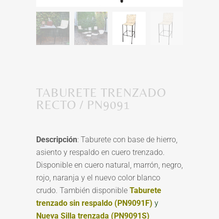
TABURETE TRENZADO
RECTO / PN9091
Descripción
: Taburete con base de hierro,
asiento y respaldo en cuero trenzado.
Disponible en cuero natural, marrón, negro,
rojo, naranja y el nuevo color blanco
crudo. También disponible
Taburete
trenzado sin respaldo (PN9091F)
y
Nueva Silla trenzada (PN9091S)