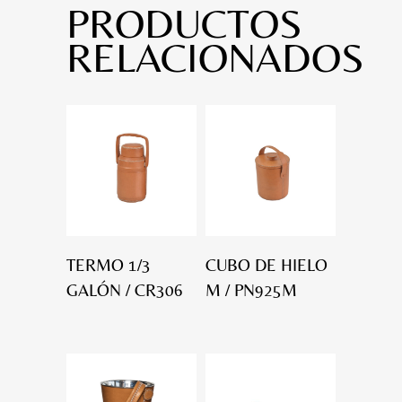
PRODUCTOS
RELACIONADOS
TERMO 1/3
CUBO DE HIELO
GALÓN / CR306
M / PN925M