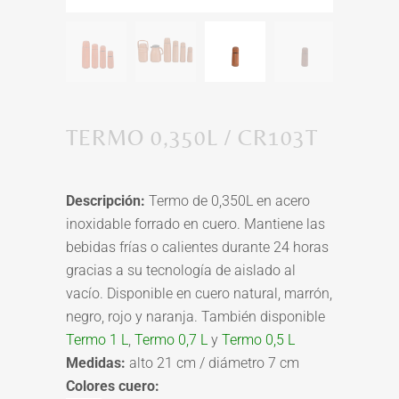
TERMO 0,350L / CR103T
Descripción:
Termo de 0,350L en acero
inoxidable forrado en cuero. Mantiene las
bebidas frías o calientes durante 24 horas
gracias a su tecnología de aislado al
vacío. Disponible en cuero natural, marrón,
negro, rojo y naranja. También disponible
Termo 1 L
,
Termo 0,7 L
y
Termo 0,5 L
Medidas:
alto 21 cm / diámetro 7 cm
Colores cuero: