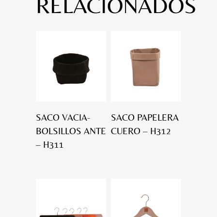
RELACIONADOS
SACO VACIA-
SACO PAPELERA
BOLSILLOS ANTE
CUERO – H312
– H311